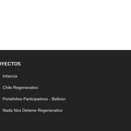
OYECTOS
Infancia
Chile Regenerativo
Portafolios Participativos - Balloon
Nada Nos Detiene Regenerativo