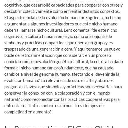
cognitivo, que desarrolló capacidades para cooperar con otros y
descubrir colectivamente como enfrentar distintos contextos.
El aspecto social de la evolución humana pre agrícola, ha hecho
argumentar a algunos investigadores que este nicho humano
debería llamarse nicho cultural. Lent comenta: “de este nicho
cognitivo, la cultura humana emergió como un conjunto de
símbolos y prácticas compartidas que unen a un grupo y es
traspasado de una generación a otra. Y aquí tenemos un nuevo
bucle de retroalimentación que considerar: en un proceso
conocido como coevolución genético-cultural, la cultura ha dado
forma al nicho humano tan profundamente, que ha causado
cambios a nivel de genoma humano, afectando el devenir de la
evolución humana.” La relevancia de esto es alta y abre dos
preguntas claves: qué símbolos y prácticas son necesarias para
conservar la conexión con la colaboración y con el mundo
natural? Cómo reconectar con las prácticas cooperativas para
enfrentar distintos contextos en nuestros tiempos de
complejidad en aumento?