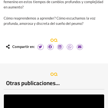
femenino en estos tiempos de cambios profundos y complejidad
en aumento?
Cómo reaprendemos a aprender? Cómo escuchamos la voz
profunda, amorosa y discreta del sueño del peumo?
Compartir en:
Otras publicaciones...