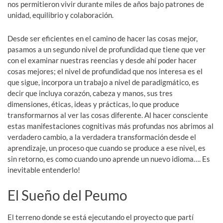
nos permitieron vivir durante miles de años bajo patrones de
unidad, equilibrio y colaboración.
Desde ser eficientes en el camino de hacer las cosas mejor,
pasamos a un segundo nivel de profundidad que tiene que ver
con el examinar nuestras reencias y desde ahí poder hacer
cosas mejores; el nivel de profundidad que nos interesa es el
que sigue, incorpora un trabajo a nivel de paradigmático, es
decir que incluya corazón, cabeza y manos, sus tres
dimensiones, éticas, ideas y prácticas, lo que produce
transformarnos al ver las cosas diferente. Al hacer consciente
estas manifestaciones cognitivas más profundas nos abrimos al
verdadero cambio, a la verdadera transformación desde el
aprendizaje, un proceso que cuando se produce a ese nivel, es
sin retorno, es como cuando uno aprende un nuevo idioma…. Es
inevitable entenderlo!
El Sueño del Peumo
El terreno donde se está ejecutando el proyecto que partí