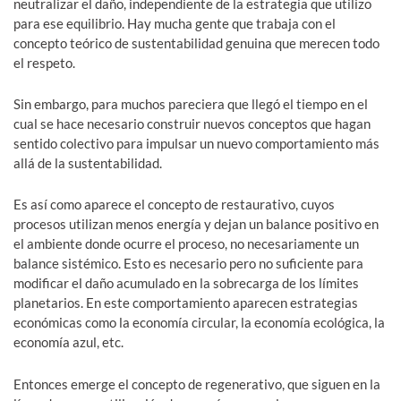
neutralizar el daño, independiente de la estrategia que utilizo
para ese equilibrio. Hay mucha gente que trabaja con el
concepto teórico de sustentabilidad genuina que merecen todo
el respeto.
Sin embargo, para muchos pareciera que llegó el tiempo en el
cual se hace necesario construir nuevos conceptos que hagan
sentido colectivo para impulsar un nuevo comportamiento más
allá de la sustentabilidad.
Es así como aparece el concepto de restaurativo, cuyos
procesos utilizan menos energía y dejan un balance positivo en
el ambiente donde ocurre el proceso, no necesariamente un
balance sistémico. Esto es necesario pero no suficiente para
modificar el daño acumulado en la sobrecarga de los límites
planetarios. En este comportamiento aparecen estrategias
económicas como la economía circular, la economía ecológica, la
economía azul, etc.
Entonces emerge el concepto de regenerativo, que siguen en la