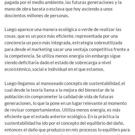
pagada por el medio ambiente, las futuras generaciones y la
mano de obra barata o esclava que hoy asciendo a unos
doscientos millones de personas.
Luego aparece una manera ecológica o verde de realizar las
cosas, que es un poco más eficiente, representada por una
conciencia un poco más integrada, estrategia sobreutilizada
para desde el marketing sacar una ventaja competitiva frente a
la competencia. Se utiliza menos energía sin embargo sigue
siendo deficitaria dado el estado de sobrecarga a nivel
ecosistémico, social e individual en el que estamos.
Luego llegamos al manoseado concepto de sustentabilidad, el
cual desde la teoría llama a la mejora del bienestar de la
población sin comprometer la calidad de vida de futuras
generaciones, lo que la pone en un lugar relevante al momento
de revisar comportamientos. Utiliza menos energía, es más
eficiente que el estado anterior ecológico. En la práctica la
sustentabilidad ha ido por el concepto del equilibrio del daño,
entonces el daño que produzco en mis procesos lo equilibro para