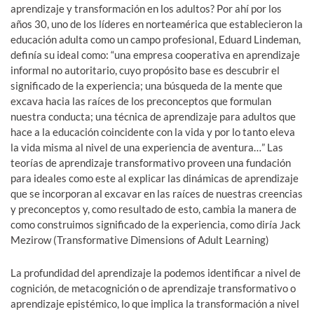
aprendizaje y transformación en los adultos? Por ahí por los
años 30, uno de los líderes en norteamérica que establecieron la
educación adulta como un campo profesional, Eduard Lindeman,
definía su ideal como: “una empresa cooperativa en aprendizaje
informal no autoritario, cuyo propósito base es descubrir el
significado de la experiencia; una búsqueda de la mente que
excava hacia las raíces de los preconceptos que formulan
nuestra conducta; una técnica de aprendizaje para adultos que
hace a la educación coincidente con la vida y por lo tanto eleva
la vida misma al nivel de una experiencia de aventura…” Las
teorías de aprendizaje transformativo proveen una fundación
para ideales como este al explicar las dinámicas de aprendizaje
que se incorporan al excavar en las raíces de nuestras creencias
y preconceptos y, como resultado de esto, cambia la manera de
como construimos significado de la experiencia, como diría Jack
Mezirow (Transformative Dimensions of Adult Learning)
La profundidad del aprendizaje la podemos identificar a nivel de
cognición, de metacognición o de aprendizaje transformativo o
aprendizaje epistémico, lo que implica la transformación a nivel