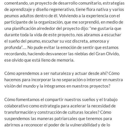
comentando, un proyecto de desarrollo comunitario, estrategias
de aprendizaje y diseño regenerativo, tiene flora nativa y varios
peumos adultos dentro de él. Volviendo a la experiencia con el
participante de la organización, que me sorprendió, en medio de
una planificación alrededor del proyecto dijo: “me gustaría que
durante toda la vida de este proyecto, nos abramos a escuchar
el sueño del peumo, escuchar su voz discreta, amorosa y
profunda”…. No pude evitar la emoción de sentir que estamos
recordando, haciendo desvanecer las nieblas del Gran Olvido,
ese olvido que está lleno de memoria.
Cómo aprendemos a ser naturaleza y actuar desde ahí? Cómo
hacemos para incorporar la no separación o interser en nuestra
visión del mundo y la integramos en nuestros proyectos?
Cómo fomentamos el compartir nuestros sueños y el trabajo
colaborativo como estrategia para acelerar la necesidad de
transformación y construcción de culturas locales? Cómo
suspendemos las maneras patriarcales que tenemos para
abrirnos a reconocer el poder de la vulnerabilidad y de lo