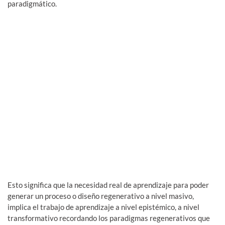
paradigmático.
Esto significa que la necesidad real de aprendizaje para poder
generar un proceso o diseño regenerativo a nivel masivo,
implica el trabajo de aprendizaje a nivel epistémico, a nivel
transformativo recordando los paradigmas regenerativos que