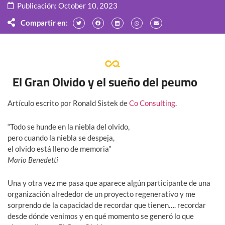
Publicación:
October 10, 2023
Compartir en:
El Gran Olvido y el sueño del peumo
Artículo escrito por Ronald Sistek de
Co Consulting
.
“Todo se hunde en la niebla del olvido,
pero cuando la niebla se despeja,
el olvido está lleno de memoria”
Mario Benedetti
Una y otra vez me pasa que aparece algún participante de una
organización alrededor de un proyecto regenerativo y me
sorprendo de la capacidad de recordar que tienen…. recordar
desde dónde venimos y en qué momento se generó lo que