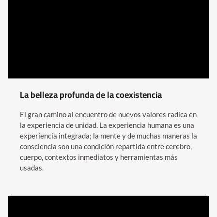
La belleza profunda de la coexistencia​
El gran camino al encuentro de nuevos valores radica en
la experiencia de unidad. La experiencia humana es una
experiencia integrada; la mente y de muchas maneras la
consciencia son una condición repartida entre cerebro,
cuerpo, contextos inmediatos y herramientas más
usadas.