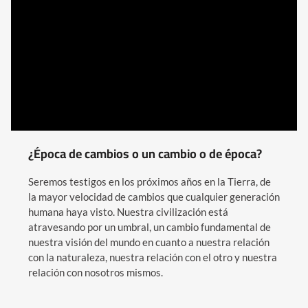
¿Época de cambios o un cambio o de época?
Seremos testigos en los próximos años en la Tierra, de
la mayor velocidad de cambios que cualquier generación
humana haya visto. Nuestra civilización está
atravesando por un umbral, un cambio fundamental de
nuestra visión del mundo en cuanto a nuestra relación
con la naturaleza, nuestra relación con el otro y nuestra
relación con nosotros mismos.