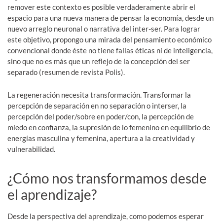
remover este contexto es posible verdaderamente abrir el
espacio para una nueva manera de pensar la economía, desde un
nuevo arreglo neuronal o narrativa del inter-ser. Para lograr
este objetivo, propongo una mirada del pensamiento económico
convencional donde éste no tiene fallas éticas ni de inteligencia,
sino que no es más que un reflejo de la concepción del ser
separado (resumen de revista Polis).
La regeneración necesita transformación. Transformar la
percepción de separación en no separación o interser, la
percepción del poder/sobre en poder/con, la percepción de
miedo en confianza, la supresión de lo femenino en equilibrio de
energías masculina y femenina, apertura a la creatividad y
vulnerabilidad.
¿Cómo nos transformamos desde
el aprendizaje?
Desde la perspectiva del aprendizaje, como podemos esperar