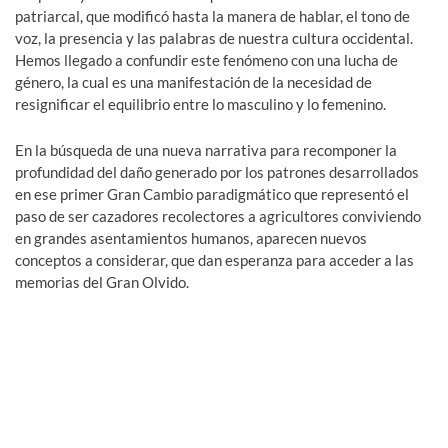
patriarcal, que modificó hasta la manera de hablar, el tono de
voz, la presencia y las palabras de nuestra cultura occidental.
Hemos llegado a confundir este fenómeno con una lucha de
género, la cual es una manifestación de la necesidad de
resignificar el equilibrio entre lo masculino y lo femenino.
En la búsqueda de una nueva narrativa para recomponer la
profundidad del daño generado por los patrones desarrollados
en ese primer Gran Cambio paradigmático que representó el
paso de ser cazadores recolectores a agricultores conviviendo
en grandes asentamientos humanos, aparecen nuevos
conceptos a considerar, que dan esperanza para acceder a las
memorias del Gran Olvido.