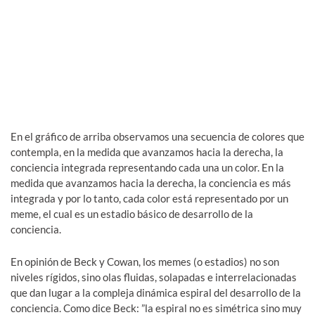
En el gráfico de arriba observamos una secuencia de colores que
contempla, en la medida que avanzamos hacia la derecha, la
conciencia integrada representando cada una un color. En la
medida que avanzamos hacia la derecha, la conciencia es más
integrada y por lo tanto, cada color está representado por un
meme, el cual es un estadio básico de desarrollo de la
conciencia.
En opinión de Beck y Cowan, los memes (o estadios) no son
niveles rígidos, sino olas fluidas, solapadas e interrelacionadas
que dan lugar a la compleja dinámica espiral del desarrollo de la
conciencia. Como dice Beck: ”la espiral no es simétrica sino muy