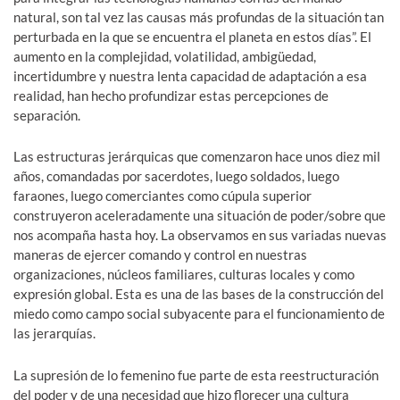
natural, son tal vez las causas más profundas de la situación tan
perturbada en la que se encuentra el planeta en estos días”. El
aumento en la complejidad, volatilidad, ambigüedad,
incertidumbre y nuestra lenta capacidad de adaptación a esa
realidad, han hecho profundizar estas percepciones de
separación.
Las estructuras jerárquicas que comenzaron hace unos diez mil
años, comandadas por sacerdotes, luego soldados, luego
faraones, luego comerciantes como cúpula superior
construyeron aceleradamente una situación de poder/sobre que
nos acompaña hasta hoy. La observamos en sus variadas nuevas
maneras de ejercer comando y control en nuestras
organizaciones, núcleos familiares, culturas locales y como
expresión global. Esta es una de las bases de la construcción del
miedo como campo social subyacente para el funcionamiento de
las jerarquías.
La supresión de lo femenino fue parte de esta reestructuración
del poder y de una necesidad que hizo florecer una cultura