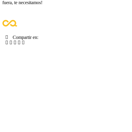
fuera, te necesitamos!
Compartir en: