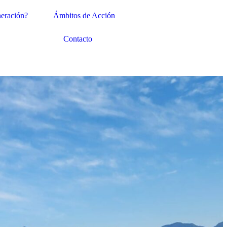
eración?
Ámbitos de Acción
Contacto